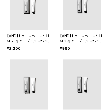
【AND】トゥースペースト H
【AND】トゥースペースト H
M 75g ハーブミント(ﾎﾜｲﾄ)
M 15g ハーブミント(ﾎﾜｲﾄ)
¥2,200
¥990