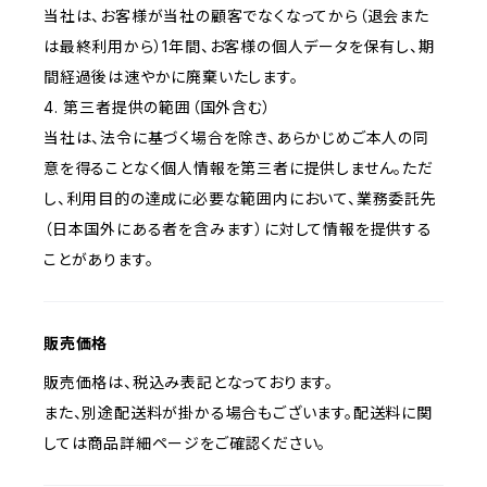
当社は、お客様が当社の顧客でなくなってから（退会また
は最終利用から）1年間、お客様の個人データを保有し、期
間経過後は速やかに廃棄いたします。
4. 第三者提供の範囲（国外含む）
当社は、法令に基づく場合を除き、あらかじめご本人の同
意を得ることなく個人情報を第三者に提供しません。ただ
し、利用目的の達成に必要な範囲内において、業務委託先
（日本国外にある者を含みます）に対して情報を提供する
ことがあります。
販売価格
販売価格は、税込み表記となっております。
また、別途配送料が掛かる場合もございます。配送料に関
しては商品詳細ページをご確認ください。