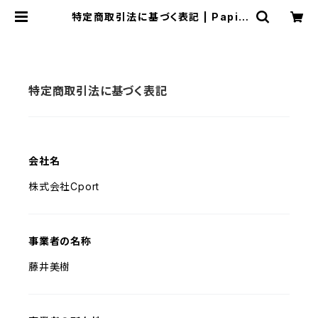
特定商取引法に基づく表記 | Papill
ons et nature
特定商取引法に基づく表記
会社名
株式会社Cport
事業者の名称
藤井美樹