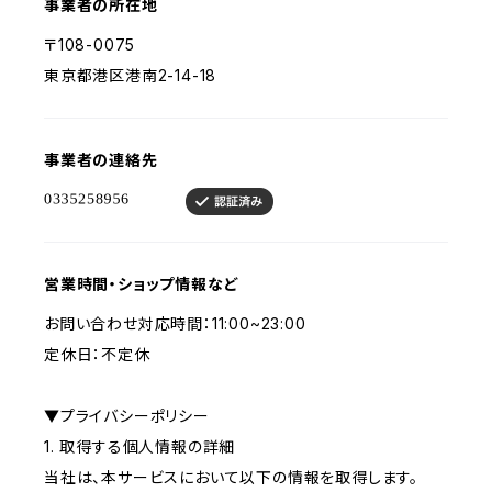
事業者の所在地
〒108-0075
東京都港区港南2-14-18
事業者の連絡先
営業時間・ショップ情報など
お問い合わせ対応時間：11:00~23:00
定休日：不定休
▼プライバシーポリシー
1. 取得する個人情報の詳細
当社は、本サービスにおいて以下の情報を取得します。