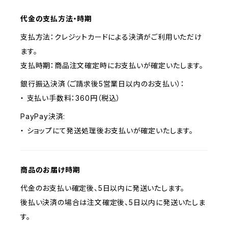
代金の支払方法・時期
支払方法：クレジットカードによる決済がご利用いただけ
ます。
支払時期：商品注文確定時にお支払いが確定いたします。
銀行振込決済（ご請求後5営業日以内のお支払い）：
・ 支払い手数料：360円（税込）
PayPay決済:
・ ショップにて発送処理後お支払いが確定いたします。
商品のお届け時期
代金のお支払い確定後、5日以内に発送いたします。
後払い決済の場合は注文確定後、5日以内に発送いたしま
す。