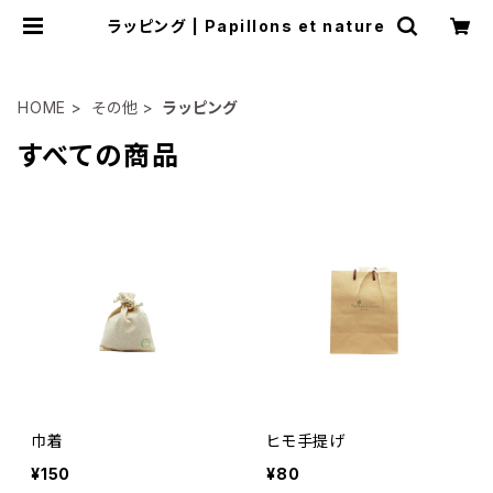
ラッピング | Papillons et nature
HOME
その他
ラッピング
すべての商品
巾着
ヒモ手提げ
¥150
¥80