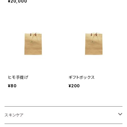
¥20,000
ヒモ手提げ
ギフトボックス
¥80
¥200
スキンケア