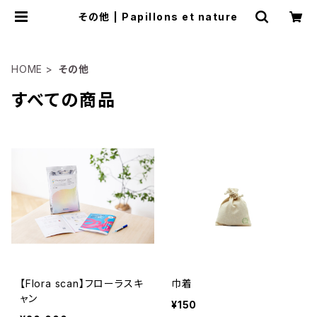
その他 | Papillons et nature
HOME
その他
すべての商品
【Flora scan】フローラスキ
巾着
ャン
¥150