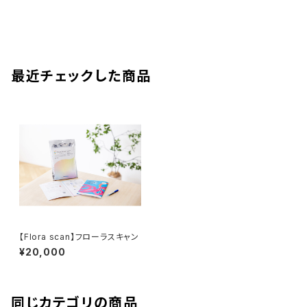
最近チェックした商品
【Flora scan】フローラスキャン
¥20,000
同じカテゴリの商品