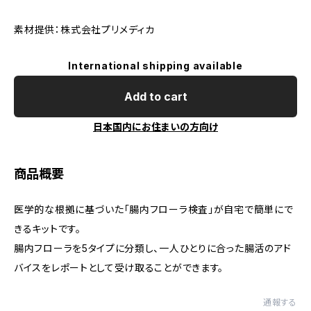
素材提供：株式会社プリメディカ
International shipping available
Add to cart
日本国内にお住まいの方向け
商品概要
医学的な根拠に基づいた「腸内フローラ検査」が自宅で簡単にで
きるキットです。
腸内フローラを5タイプに分類し、一人ひとりに合った腸活のアド
バイスをレポートとして受け取ることができます。
通報する