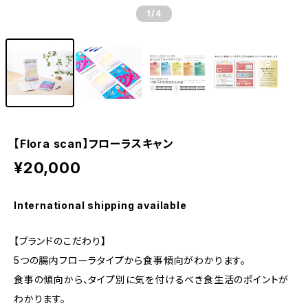
1
/4
【Flora scan】フローラスキャン
¥20,000
International shipping available
【ブランドのこだわり】
5つの腸内フローラタイプから食事傾向がわかります。
食事の傾向から、タイプ別に気を付けるべき食生活のポイントが
わかります。