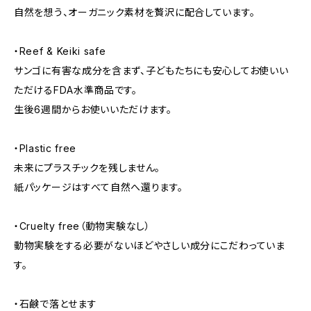
自然を想う、オーガニック素材を贅沢に配合しています。
・Reef & Keiki safe
サンゴに有害な成分を含まず、子どもたちにも安心してお使いい
ただけるFDA水準商品です。
生後6週間からお使いいただけます。
・Plastic free
未来にプラスチックを残しません。
紙パッケージはすべて自然へ還ります。
・Cruelty free（動物実験なし）
動物実験をする必要がないほどやさしい成分にこだわっていま
す。
・石鹸で落とせます