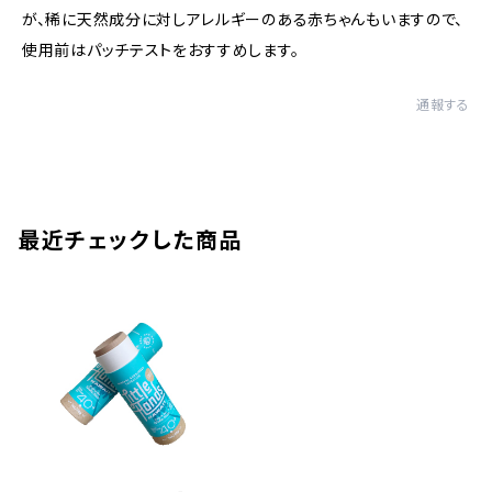
が、稀に天然成分に対しアレルギーのある赤ちゃんもいますので、
使用前はパッチテストをおすすめします。
通報する
最近チェックした商品