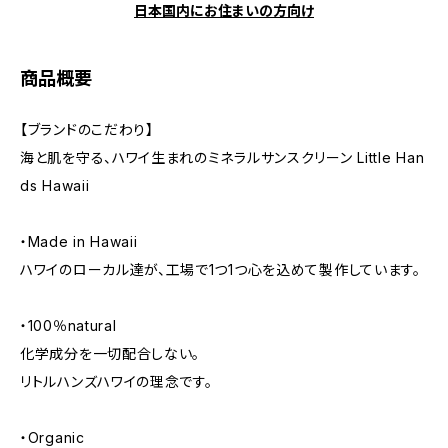
日本国内にお住まいの方向け
商品概要
【ブランドのこだわり】
海と肌を守る、ハワイ生まれのミネラルサンスクリーン Little Han
ds Hawaii
・Made in Hawaii
ハワイのローカル達が、工場で1つ1つ心を込めて製作しています。
・100％natural
化学成分を一切配合しない。
リトルハンズハワイの理念です。
・Organic