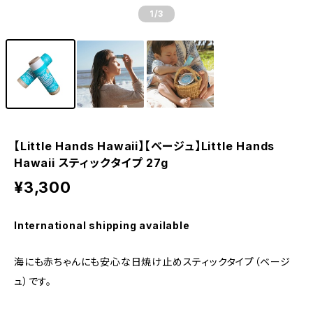
1
/3
【Little Hands Hawaii】【ベージュ】Little Hands
Hawaii スティックタイプ 27g
¥3,300
International shipping available
海にも赤ちゃんにも安心な日焼け止めスティックタイプ（ベージ
ュ）です。