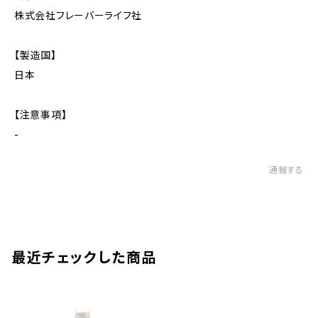
株式会社フレーバーライフ社
【製造国】
日本
【注意事項】
-
通報する
最近チェックした商品