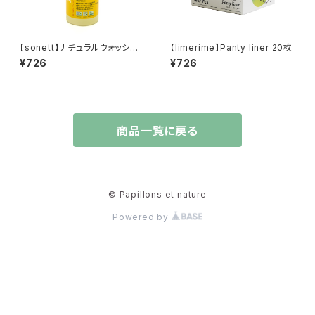
【sonett】ナチュラルウォッシュ
【limerime】Panty liner 20枚
アップリキッド カレンドラ 300
¥726
¥726
ml
商品一覧に戻る
© Papillons et nature
Powered by