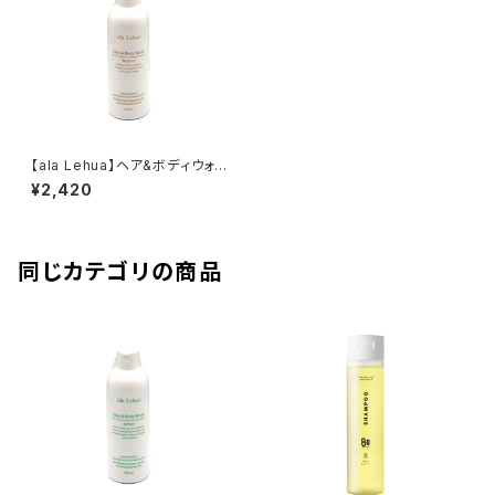
【ala Lehua】ヘア&ボディウォッ
シュ Revive 300ml
¥2,420
同じカテゴリの商品