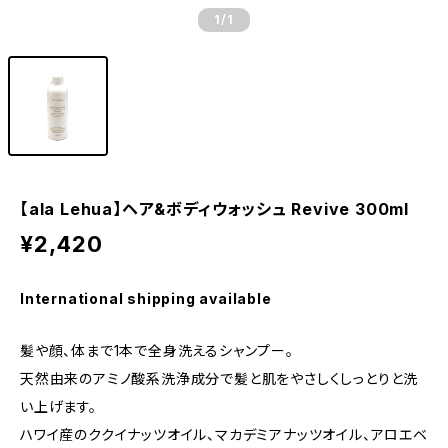
1
/1
【ala Lehua】ヘア&ボディウォッシュ Revive 300ml
¥2,420
International shipping available
髪や顔、体まで1本で全身洗えるシャンプー。
天然由来のアミノ酸系洗浄成分で髪と肌をやさしくしっとりと洗
い上げます。
ハワイ産のククイナッツオイル、マカデミアナッツオイル、アロエベ